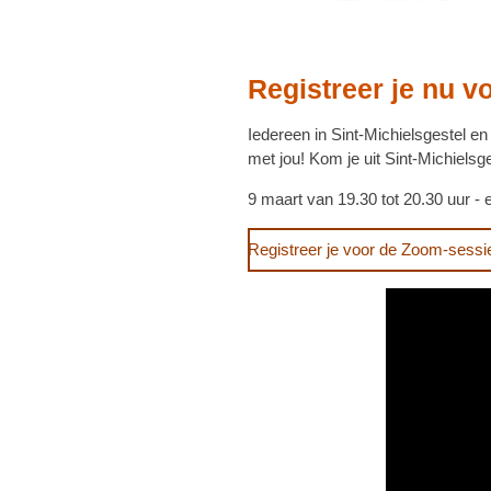
Registreer je nu v
Iedereen in Sint-Michielsgestel 
met jou! Kom je uit
Sint-Michielsg
9 maart van 19.30 tot 20.30 uur
- 
Registreer je voor de Zoom-sessi