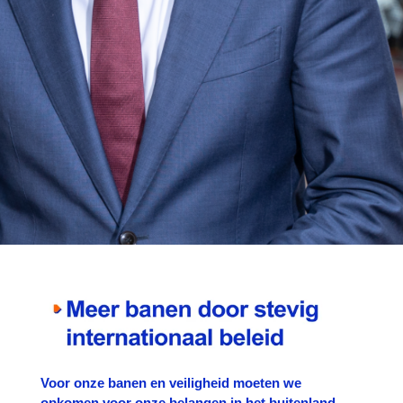
Voor onze banen en veiligheid moeten we
opkomen voor onze belangen in het buitenland.