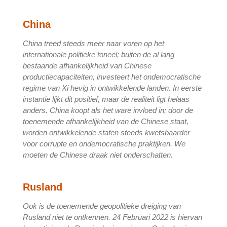
China
China treed steeds meer naar voren op het
internationale politieke toneel; buiten de al lang
bestaande afhankelijkheid van Chinese
productiecapaciteiten, investeert het ondemocratische
regime van Xi hevig in ontwikkelende landen. In eerste
instantie lijkt dit positief, maar de realiteit ligt helaas
anders. China koopt als het ware invloed in; door de
toenemende afhankelijkheid van de Chinese staat,
worden ontwikkelende staten steeds kwetsbaarder
voor corrupte en ondemocratische praktijken. We
moeten de Chinese draak niet onderschatten.
Rusland
Ook is de toenemende geopolitieke dreiging van
Rusland niet te ontkennen. 24 Februari 2022 is hiervan