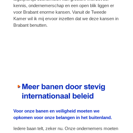
kennis, ondernemerschap en een open blik liggen er
voor Brabant enorme kansen. Vanuit de Tweede
Kamer wil ik mij ervoor inzetten dat we deze kansen in
Brabant benutten.
Voor onze banen en veiligheid moeten we
opkomen voor onze belangen in het buitenland.
Iedere baan telt, zeker nu. Onze ondernemers moeten