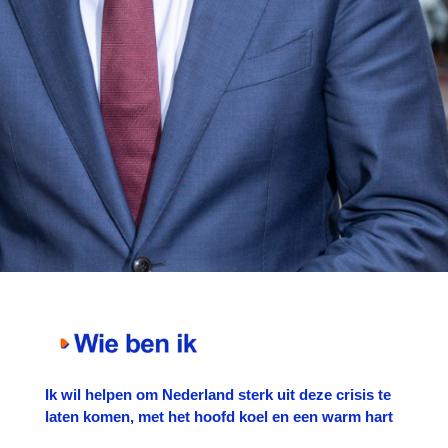
Ik wil helpen om Nederland sterk uit deze crisis te
laten komen, met het hoofd koel en een warm hart