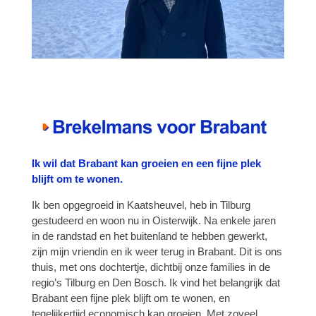
Ik wil dat Brabant kan groeien en een fijne plek
blijft om te wonen.
Ik ben opgegroeid in Kaatsheuvel, heb in Tilburg
gestudeerd en woon nu in Oisterwijk. Na enkele jaren
in de randstad en het buitenland te hebben gewerkt,
zijn mijn vriendin en ik weer terug in Brabant. Dit is ons
thuis, met ons dochtertje, dichtbij onze families in de
regio’s Tilburg en Den Bosch. Ik vind het belangrijk dat
Brabant een fijne plek blijft om te wonen, en
tegelijkertijd economisch kan groeien. Met zoveel