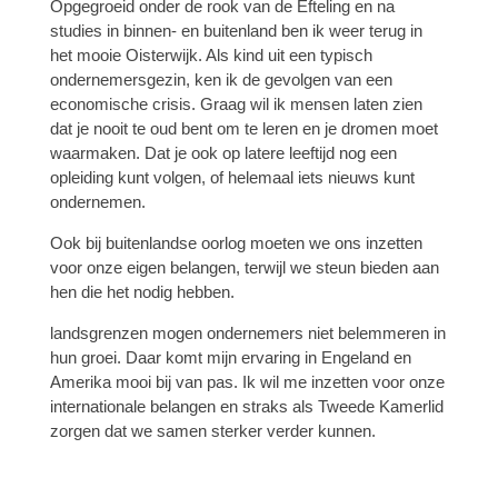
Opgegroeid onder de rook van de Efteling en na
studies in binnen- en buitenland ben ik weer terug in
het mooie Oisterwijk. Als kind uit een typisch
ondernemersgezin, ken ik de gevolgen van een
economische crisis. Graag wil ik mensen laten zien
dat je nooit te oud bent om te leren en je dromen moet
waarmaken. Dat je ook op latere leeftijd nog een
opleiding kunt volgen, of helemaal iets nieuws kunt
ondernemen.
Ook bij buitenlandse oorlog moeten we ons inzetten
voor onze eigen belangen, terwijl we steun bieden aan
hen die het nodig hebben.
landsgrenzen mogen ondernemers niet belemmeren in
hun groei. Daar komt mijn ervaring in Engeland en
Amerika mooi bij van pas. Ik wil me inzetten voor onze
internationale belangen en straks als Tweede Kamerlid
zorgen dat we samen sterker verder kunnen.