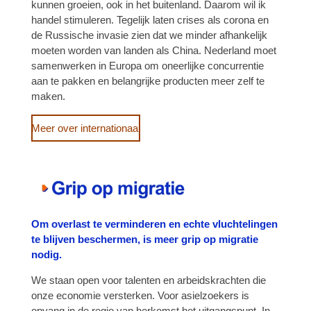
kunnen groeien, ook in het buitenland. Daarom wil ik
handel stimuleren. Tegelijk laten crises als corona en
de Russische invasie zien dat we minder afhankelijk
moeten worden van landen als China. Nederland moet
samenwerken in Europa om oneerlijke concurrentie
aan te pakken en belangrijke producten meer zelf te
maken.
Meer over internationaal
Om overlast te verminderen en echte vluchtelingen
te blijven beschermen, is meer grip op migratie
nodig.
We staan open voor talenten en arbeidskrachten die
onze economie versterken. Voor asielzoekers is
opvang in de regio van herkomst het uitgangspunt. In