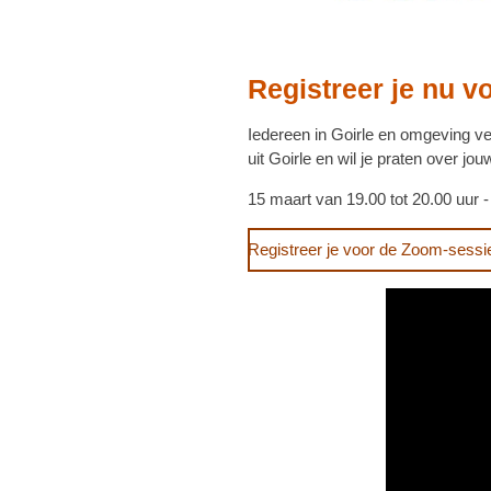
Registreer je nu 
Iedereen in Goirle en omgeving v
uit Goirle en wil je praten over j
15 maart van 19.00 tot 20.00 uur 
Registreer je voor de Zoom-sessi